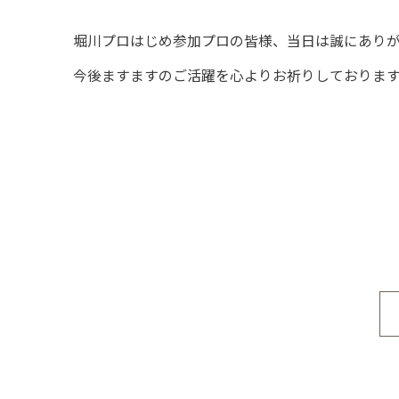
堀川プロはじめ参加プロの皆様、当日は誠にあり
今後ますますのご活躍を心よりお祈りしております