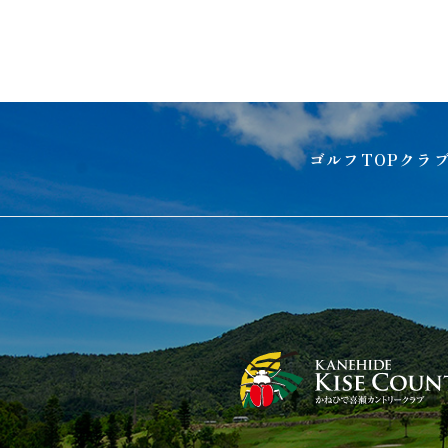
ゴルフTOP
クラ