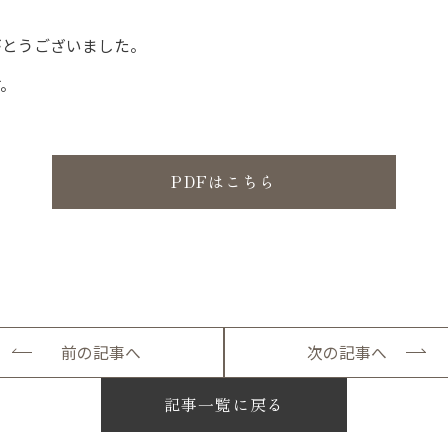
がとうございました。
。
PDFはこちら
前の記事へ
次の記事へ
記事一覧に戻る