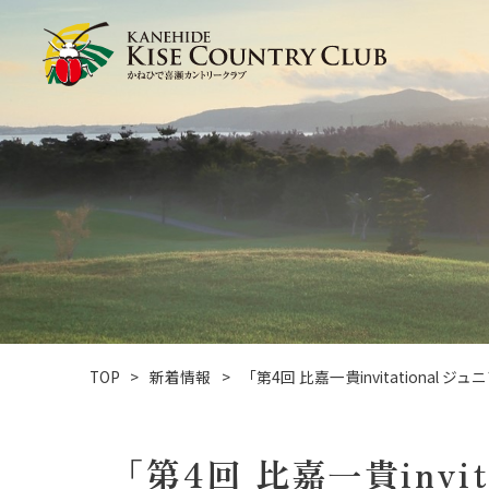
TOP
新着情報
「第4回 比嘉一貴invitationa
「第4回 比嘉一貴inv