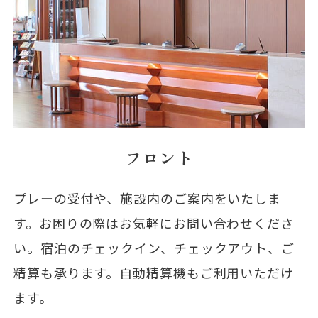
フロント
プレーの受付や、施設内のご案内をいたしま
す。お困りの際はお気軽にお問い合わせくださ
い。宿泊のチェックイン、チェックアウト、ご
精算も承ります。自動精算機もご利用いただけ
ます。