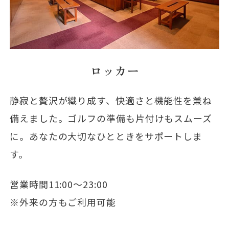
ロッカー
静寂と贅沢が織り成す、快適さと機能性を兼ね
備えました。ゴルフの準備も片付けもスムーズ
に。あなたの大切なひとときをサポートしま
す。
営業時間11:00～23:00
※外来の方もご利用可能