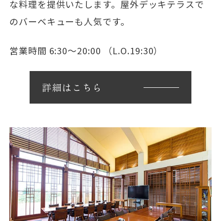
な料理を提供いたします。屋外デッキテラスで
のバーベキューも人気です。
営業時間 6:30～20:00 （L.O.19:30）
詳細はこちら