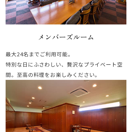
メンバーズルーム
最大24名までご利用可能。
特別な日にふさわしい、贅沢なプライベート空
間。至高の料理をお楽しみください。