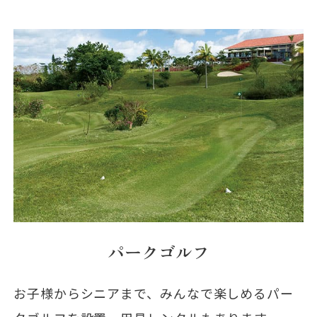
パークゴルフ
お子様からシニアまで、みんなで楽しめるパー