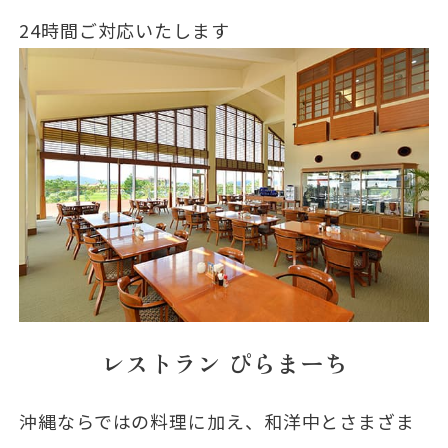
24時間ご対応いたします
レストラン ぴらまーち
沖縄ならではの料理に加え、和洋中とさまざま