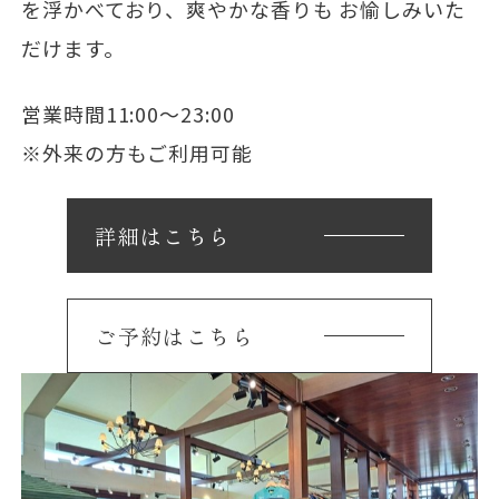
を浮かべており、爽やかな香りも お愉しみいた
だけます。
営業時間11:00～23:00
※外来の方もご利用可能
詳細はこちら
ご予約はこちら