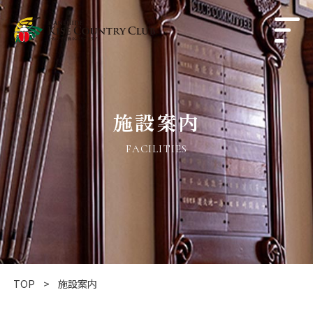
施設案内
FACILITIES
TOP
施設案内