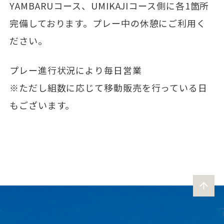
YAMBARUコース、UMIKAJIコース側に各1箇所
完備しております。プレー中の休憩にご利用く
ださい。
プレー進行状況により毎日営業
※ただし組数に応じて移動販売を行っている日
もございます。