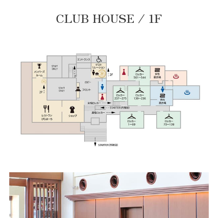
CLUB HOUSE / 1F