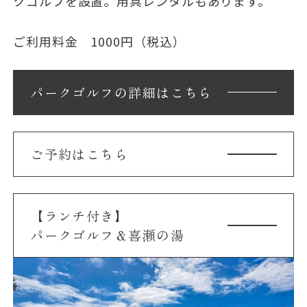
クゴルフを設置。用具レンタルもあります。
ご利用料金 1000円（税込）
パークゴルフの詳細はこちら
ご予約はこちら
【ランチ付き】
パークゴルフ＆喜瀬の湯