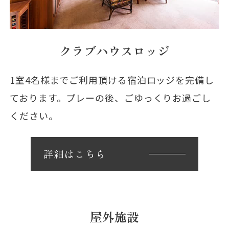
クラブハウスロッジ
1室4名様までご利用頂ける宿泊ロッジを完備し
ております。プレーの後、ごゆっくりお過ごし
ください。
詳細はこちら
屋外施設