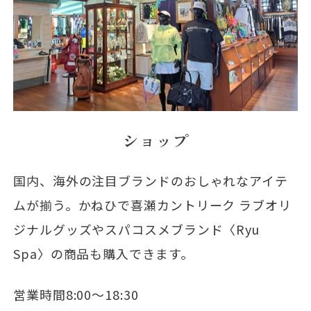
ショップ
国内、海外の注目ブランドのおしゃれなアイテ
ムが揃う。かねひで喜瀬カントリーク ラブオリ
ジナルグッズやスパコスメブランド〈Ryu
Spa〉の商品も購入できます。
営業時間8:00～18:30