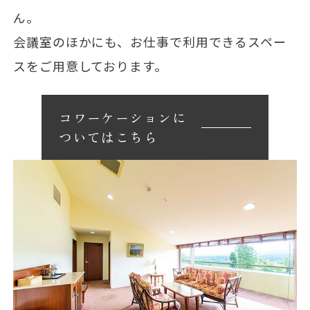
ん。
会議室のほかにも、お仕事で利用できるスペー
スをご用意しております。
コワーケーションに
ついてはこちら