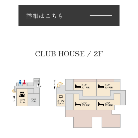
詳細はこちら
CLUB HOUSE / 2F