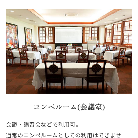
コンペルーム(会議室)
会議・講習会などで利用可。
通常のコンペルームとしての利用はできませ