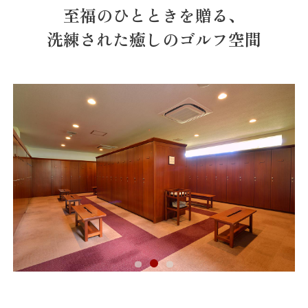
至福のひとときを贈る、
洗練された癒しのゴルフ空間