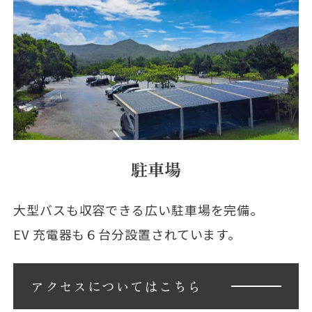
駐車場
大型バスも収容できる広い駐車場を完備。
EV 充電器も６台分設置されています。
アクセスについてはこちら