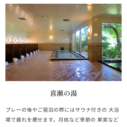
喜瀬の湯
プレーの後やご宿泊の際にはサウナ付きの 大浴
場で疲れを癒せます。月桃など季節の 果実など