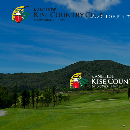
ゴルフTOP
クラ