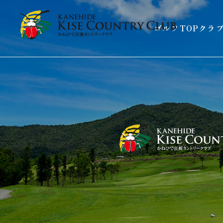
ゴルフTOP
クラ